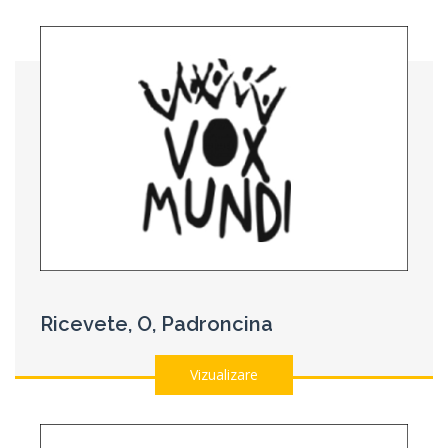
Ricevete, O, Padroncina
Vizualizare