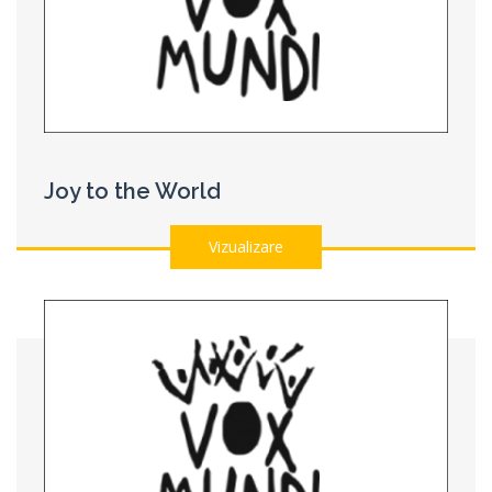
Joy to the World
Vizualizare