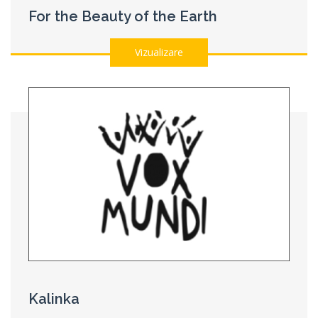
For the Beauty of the Earth
Vizualizare
Kalinka